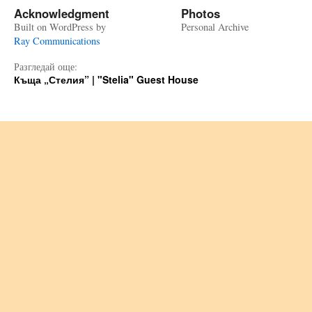
Acknowledgment
Photos
Built on WordPress by
Personal Archive
Ray Communications
Разгледай още:
Къща „Стелия” | "Stelia" Guest House