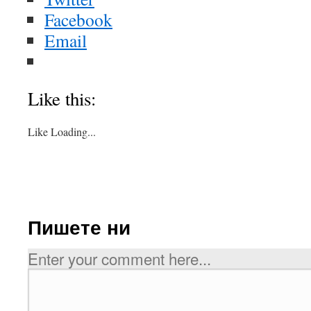
Facebook
Email
Like this:
Like
Loading...
Пишете ни
Enter your comment here...