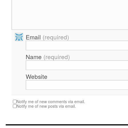
Email
(required)
Name
(required)
Website
Notify me of new comments via email.
Notify me of new posts via email.